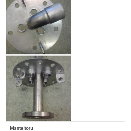
Manteltoru