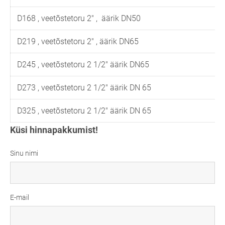
D168 , veetõstetoru 2" , äärik DN50
D219 , veetõstetoru 2" , äärik DN65
D245 , veetõstetoru 2 1/2" äärik DN65
D273 , veetõstetoru 2 1/2" äärik DN 65
D325 , veetõstetoru 2 1/2" äärik DN 65
Küsi hinnapakkumist!
Sinu nimi
E-mail